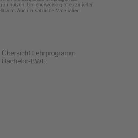
g zu nutzen. Üblicherweise gibt es zu jeder
llt wird. Auch zusätzliche Materialien
Übersicht Lehrprogramm
Bachelor-BWL: